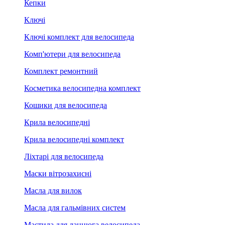
Кепки
Ключі
Ключі комплект для велосипеда
Комп'ютери для велосипеда
Комплект ремонтний
Косметика велосипедна комплект
Кошики для велосипеда
Крила велосипедні
Крила велосипедні комплект
Ліхтарі для велосипеда
Маски вітрозахисні
Масла для вилок
Масла для гальмівних систем
Мастила для ланцюга велосипеда