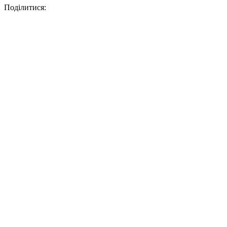
Поділитися: