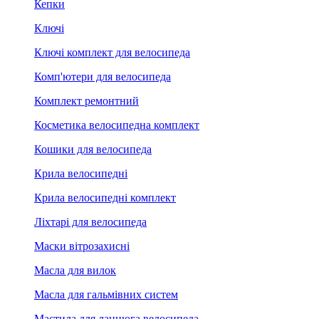
Кепки
Ключі
Ключі комплект для велосипеда
Комп'ютери для велосипеда
Комплект ремонтний
Косметика велосипедна комплект
Кошики для велосипеда
Крила велосипедні
Крила велосипедні комплект
Ліхтарі для велосипеда
Маски вітрозахисні
Масла для вилок
Масла для гальмівних систем
Мастила для ланцюга велосипеда