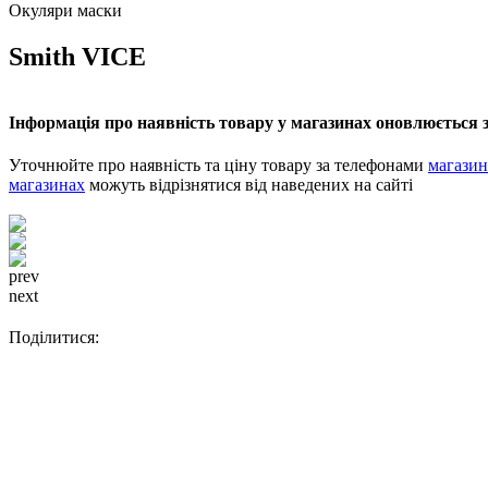
Окуляри маски
Smith VICE
Інформація про наявність товару у магазинах оновлюється з
Уточнюйте про наявність та ціну товару за телефонами
магазин
магазинах
можуть відрізнятися від наведених на сайті
prev
next
Поділитися: