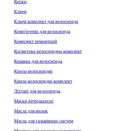
Кепки
Ключі
Ключі комплект для велосипеда
Комп'ютери для велосипеда
Комплект ремонтний
Косметика велосипедна комплект
Кошики для велосипеда
Крила велосипедні
Крила велосипедні комплект
Ліхтарі для велосипеда
Маски вітрозахисні
Масла для вилок
Масла для гальмівних систем
Мастила для ланцюга велосипеда