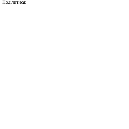
Поділитися: