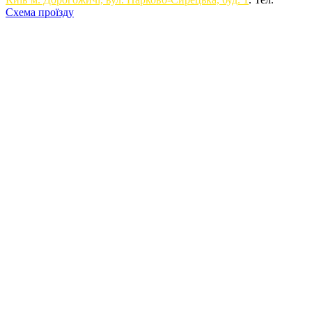
Схема проїзду