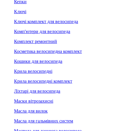
Кепки
Ключі
Ключі комплект для велосипеда
Комп'ютери для велосипеда
Комплект ремонтний
Косметика велосипедна комплект
Кошики для велосипеда
Крила велосипедні
Крила велосипедні комплект
Ліхтарі для велосипеда
Маски вітрозахисні
Масла для вилок
Масла для гальмівних систем
Мастила для ланцюга велосипеда