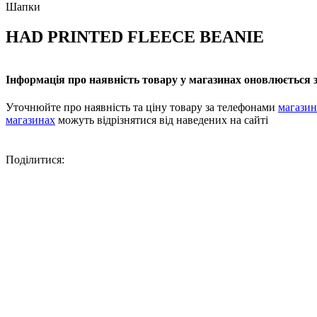
Шапки
HAD PRINTED FLEECE BEANIE
Інформація про наявність товару у магазинах оновлюється з
Уточнюйте про наявність та ціну товару за телефонами
магазин
магазинах
можуть відрізнятися від наведених на сайті
Поділитися: