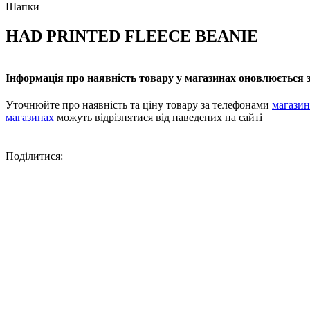
Шапки
HAD PRINTED FLEECE BEANIE
Інформація про наявність товару у магазинах оновлюється з
Уточнюйте про наявність та ціну товару за телефонами
магазин
магазинах
можуть відрізнятися від наведених на сайті
Поділитися: