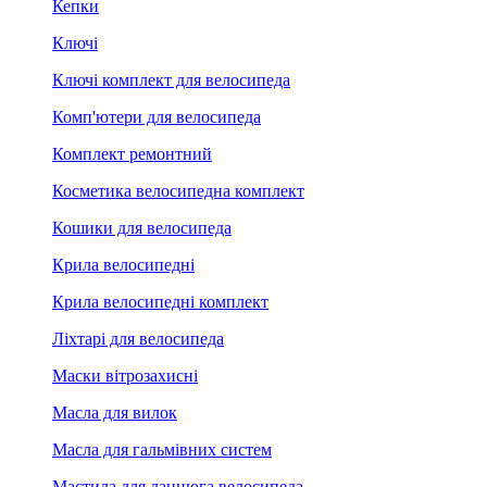
Кепки
Ключі
Ключі комплект для велосипеда
Комп'ютери для велосипеда
Комплект ремонтний
Косметика велосипедна комплект
Кошики для велосипеда
Крила велосипедні
Крила велосипедні комплект
Ліхтарі для велосипеда
Маски вітрозахисні
Масла для вилок
Масла для гальмівних систем
Мастила для ланцюга велосипеда