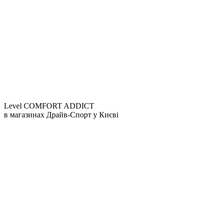
Level COMFORT ADDICT
в магазинах Драйв-Спорт
у Києві