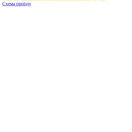
Схема проїзду