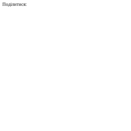
Поділитися: