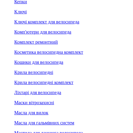
Кепки
Ключі
Ключі комплект для велосипеда
Комп'ютери для велосипеда
Комплект ремонтний
Косметика велосипедна комплект
Кошики для велосипеда
Крила велосипедні
Крила велосипедні комплект
Ліхтарі для велосипеда
Маски вітрозахисні
Масла для вилок
Масла для гальмівних систем
Мастила для ланцюга велосипеда