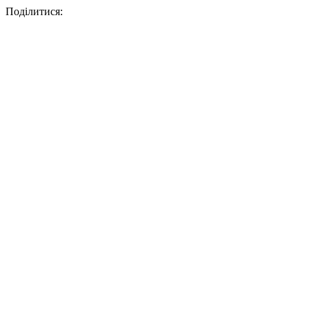
Поділитися: