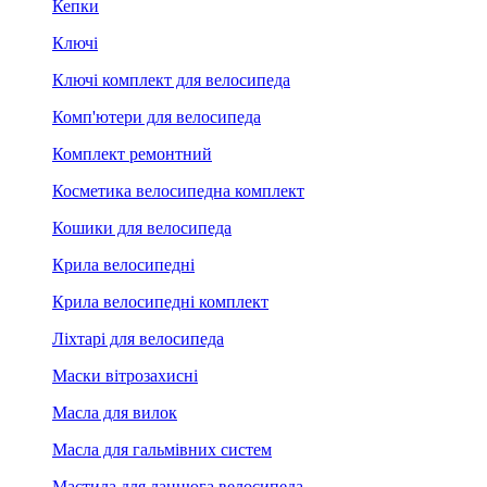
Кепки
Ключі
Ключі комплект для велосипеда
Комп'ютери для велосипеда
Комплект ремонтний
Косметика велосипедна комплект
Кошики для велосипеда
Крила велосипедні
Крила велосипедні комплект
Ліхтарі для велосипеда
Маски вітрозахисні
Масла для вилок
Масла для гальмівних систем
Мастила для ланцюга велосипеда