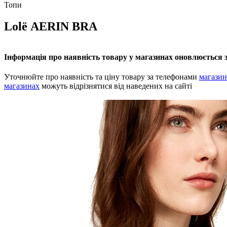
Топи
Lolё AERIN BRA
Інформація про наявність товару у магазинах оновлюється з
Уточнюйте про наявність та ціну товару за телефонами
магазин
магазинах
можуть відрізнятися від наведених на сайті