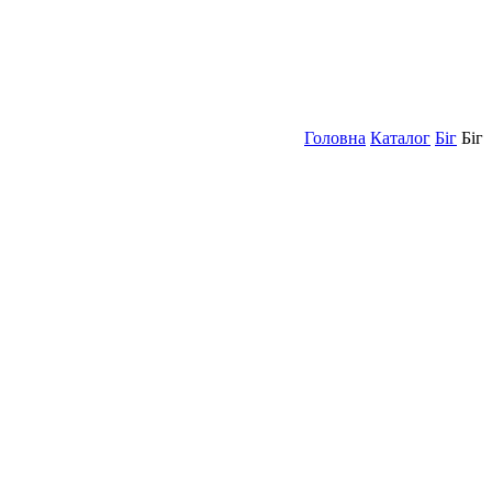
Головна
Каталог
Біг
Біг