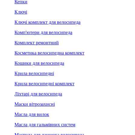
Кепки
Ключі
Ключі комплект для велосипеда
Комп'ютери для велосипеда
Комплект ремонтний
Косметика велосипедна комплект
Кошики для велосипеда
Крила велосипедні
Крила велосипедні комплект
Ліхтарі для велосипеда
Маски вітрозахисні
Масла для вилок
Масла для гальмівних систем
Мастила для ланцюга велосипеда