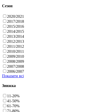
Сезон
2020/2021
2017/2018
2015/2016
2014/2015
2013/2014
2012/2013
2011/2012
2010/2011
2009/2010
2008/2009
2007/2008
2006/2007
Показати всі
Знижка
11-20%
41-50%
61-70%
71-80%