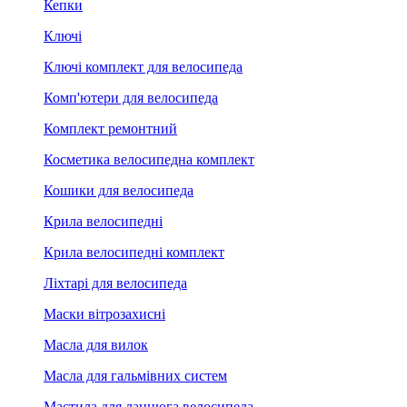
Кепки
Ключі
Ключі комплект для велосипеда
Комп'ютери для велосипеда
Комплект ремонтний
Косметика велосипедна комплект
Кошики для велосипеда
Крила велосипедні
Крила велосипедні комплект
Ліхтарі для велосипеда
Маски вітрозахисні
Масла для вилок
Масла для гальмівних систем
Мастила для ланцюга велосипеда