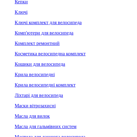
Кепки
Ключі
Ключі комплект для велосипеда
Комп'ютери для велосипеда
Комплект ремонтний
Косметика велосипедна комплект
Кошики для велосипеда
Крила велосипедні
Крила велосипедні комплект
Ліхтарі для велосипеда
Маски вітрозахисні
Масла для вилок
Масла для гальмівних систем
Мастила для ланцюга велосипеда