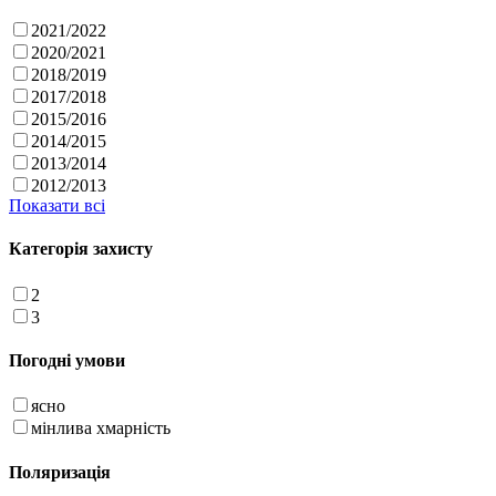
2021/2022
2020/2021
2018/2019
2017/2018
2015/2016
2014/2015
2013/2014
2012/2013
Показати всі
Категорія захисту
2
3
Погодні умови
ясно
мінлива хмарність
Поляризація