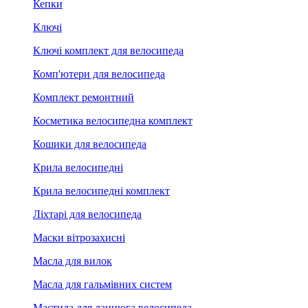
Кепки
Ключі
Ключі комплект для велосипеда
Комп'ютери для велосипеда
Комплект ремонтний
Косметика велосипедна комплект
Кошики для велосипеда
Крила велосипедні
Крила велосипедні комплект
Ліхтарі для велосипеда
Маски вітрозахисні
Масла для вилок
Масла для гальмівних систем
Мастила для ланцюга велосипеда