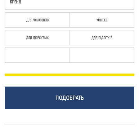
БРЕНД
ДЛЯ ЧОЛОВІКІВ
УНІСЕКС
ДЛЯ ДОРОСЛИХ
ДЛЯ ПІДЛІТКІВ