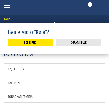
0
КИЇВ
Ваше місто "Київ"?
ВСЕ ВІРНО
ОБРАТИ ІНШЕ
КАТАЛОГ
ТОВАРНАЯ ГРУППА