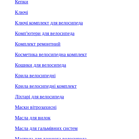
Кепки
Ключі
Ключі комплект для велосипеда
Комп'ютери для велосипеда
Комплект ремонтний
Косметика велосипедна комплект
Кошики для велосипеда
Крила велосипедні
Крила велосипедні комплект
Ліхтарі для велосипеда
Маски вітрозахисні
Масла для вилок
Масла для гальмівних систем
Мастила для ланцюга велосипеда