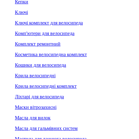
Кепки
Ключі
Ключі комплект для велосипеда
Комп'ютери для велосипеда
Комплект ремонтний
Косметика велосипедна комплект
Кошики для велосипеда
Крила велосипедні
Крила велосипедні комплект
Ліхтарі для велосипеда
Маски вітрозахисні
Масла для вилок
Масла для гальмівних систем
Мастила для ланцюга велосипеда