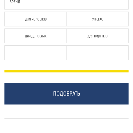
БРЕНД
ДЛЯ ЧОЛОВІКІВ
УНІСЕКС
ДЛЯ ДОРОСЛИХ
ДЛЯ ПІДЛІТКІВ