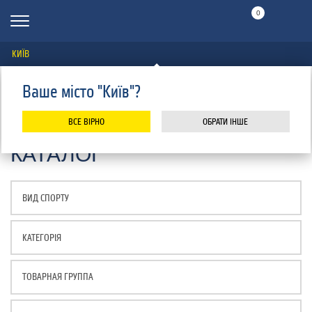
0
КИЇВ
Ваше місто "Київ"?
ВСЕ ВІРНО
ОБРАТИ ІНШЕ
КАТАЛОГ
ТОВАРНАЯ ГРУППА