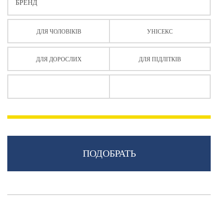
БРЕНД
ДЛЯ ЧОЛОВІКІВ
УНІСЕКС
ДЛЯ ДОРОСЛИХ
ДЛЯ ПІДЛІТКІВ