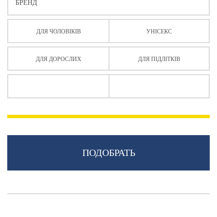
БРЕНД
ДЛЯ ЧОЛОВІКІВ
УНІСЕКС
ДЛЯ ДОРОСЛИХ
ДЛЯ ПІДЛІТКІВ