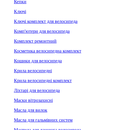
Кепки
Ключі
Ключі комплект для велосипеда
Комп'ютери для велосипеда
Комплект ремонтний
Косметика велосипедна комплект
Кошики для велосипеда
Крила велосипедні
Крила велосипедні комплект
Ліхтарі для велосипеда
Маски вітрозахисні
Масла для вилок
Масла для гальмівних систем
Мастила для ланцюга велосипеда